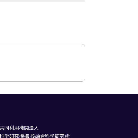
共同利用機関法人
科学研究機構 核融合科学研究所