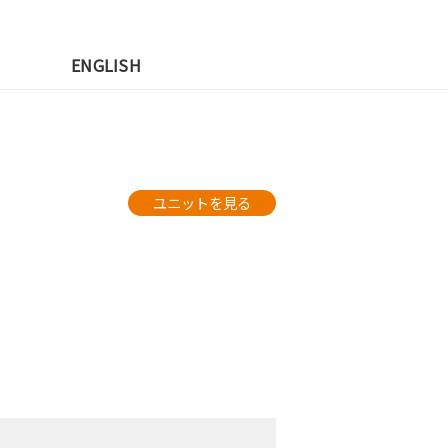
先
ENGLISH
ユニットを見る