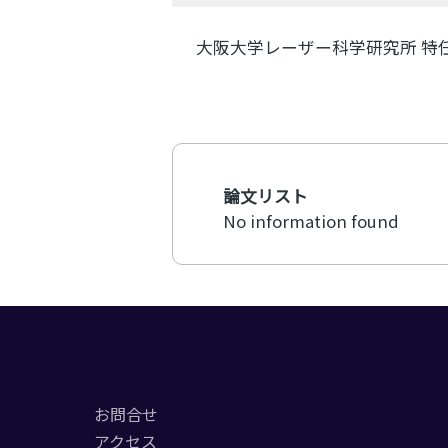
大阪大学レーザー科学研究所 特
論文リスト
No information found
お問合せ
アクセス