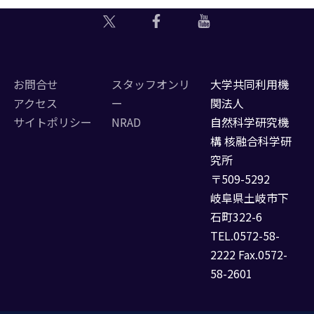
お問合せ
スタッフオンリ
大学共同利用機
アクセス
ー
関法人
サイトポリシー
NRAD
自然科学研究機
構 核融合科学研
究所
〒509-5292
岐阜県土岐市下
石町322-6
TEL.0572-58-
2222 Fax.0572-
58-2601