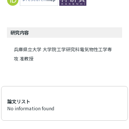
研究内容
兵庫県立大学 大学院工学研究科電気物性工学専
攻 准教授
論文リスト
No information found