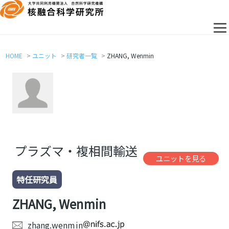
HOME
ユニット
研究者一覧
ZHANG, Wenmin
プラズマ・複相間輸送
ユニットを見る
特任研究員
ZHANG, Wenmin
zhang.wenmin