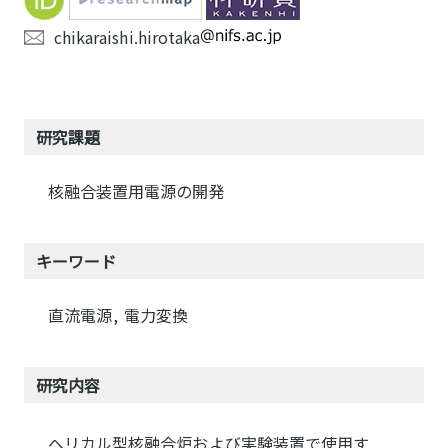
chikaraishi.hirotaka
研究課題
核融合装置用電源の開発
キーワード
直流電源
電力変換
研究内容
ヘリカル型核融合炉および実験装置で使用す