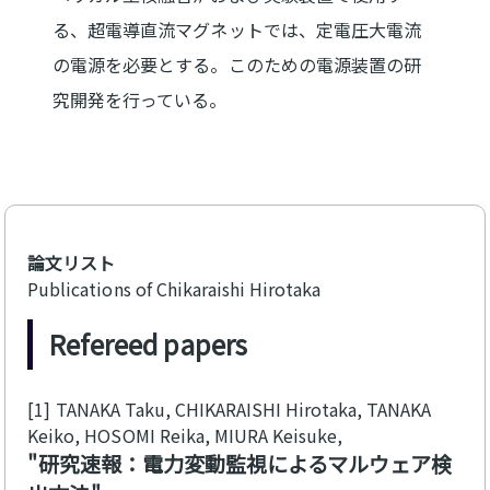
る、超電導直流マグネットでは、定電圧大電流
の電源を必要とする。このための電源装置の研
究開発を行っている。
論文リスト
Publications of Chikaraishi Hirotaka
Refereed papers
[1]
TANAKA Taku, CHIKARAISHI Hirotaka, TANAKA
Keiko, HOSOMI Reika, MIURA Keisuke
研究速報：電力変動監視によるマルウェア検