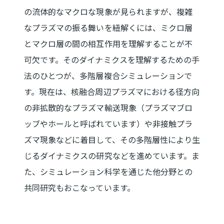
の流体的なマクロな現象が見られますが、複雑
なプラズマの振る舞いを紐解くには、ミクロ層
とマクロ層の間の相互作用を理解することが不
可欠です。そのダイナミクスを理解するための手
法のひとつが、多階層複合シミュレーションで
す。現在は、核融合周辺プラズマにおける径方向
の非拡散的なプラズマ輸送現象（プラズマブロ
ッブやホールと呼ばれています）や非接触プラ
ズマ現象などに着目して、その多階層性により生
じるダイナミクスの研究などを進めています。ま
た、シミュレーション科学を通じた他分野との
共同研究もおこなっています。