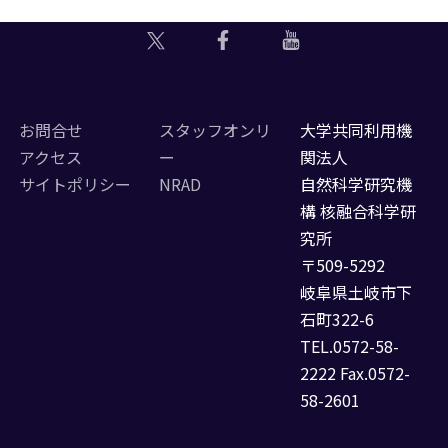
お問合せ
スタッフオンリ
大学共同利用機
アクセス
ー
関法人
サイトポリシー
NRAD
自然科学研究機
構 核融合科学研
究所
〒509-5292
岐阜県土岐市下
石町322-6
TEL.0572-58-
2222 Fax.0572-
58-2601