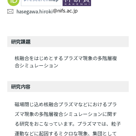
hasegawa.hiroki
研究課題
核融合をはじめとするプラズマ現象の多階層複
合シミュレーション
研究内容
磁場閉じ込め核融合プラズマなどにおけるプラ
ズマ現象の多階層複合シミュレーションに関す
る研究をおこなっています。プラズマでは、粒子
運動などに起因するミクロな現象、集団として