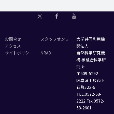
お問合せ
スタッフオンリ
大学共同利用機
アクセス
ー
関法人
サイトポリシー
NRAD
自然科学研究機
構 核融合科学研
究所
〒509-5292
岐阜県土岐市下
石町322-6
TEL.0572-58-
2222 Fax.0572-
58-2601