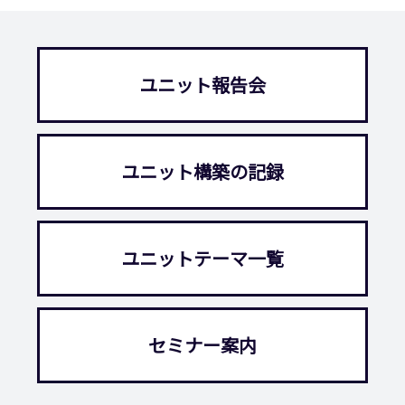
ユニット報告会
ユニット構築の記録
ユニットテーマ一覧
セミナー案内