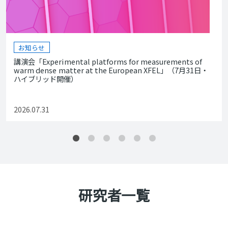
お知らせ
講演会「Experimental platforms for measurements of
warm dense matter at the European XFEL」（7月31日・
ハイブリッド開催）
2026.07.31
研究者一覧