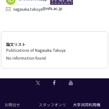
nagasaka.takuya
論文リスト
Publications of Nagasaka Takuya
No information found
お問合せ
スタッフオンリ
大学共同利用機