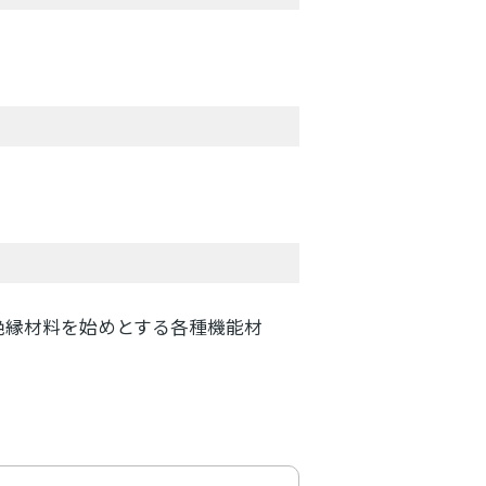
絶縁材料を始めとする各種機能材