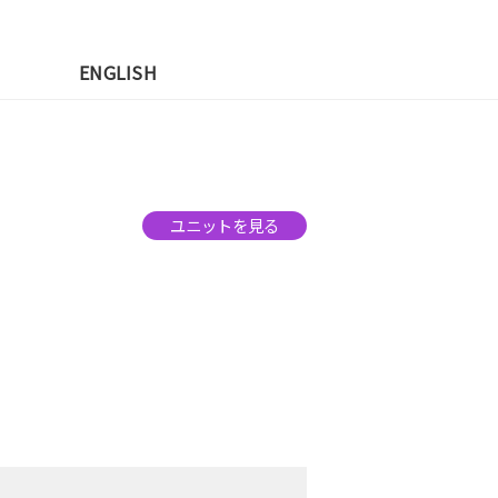
先
ENGLISH
ユニットを見る