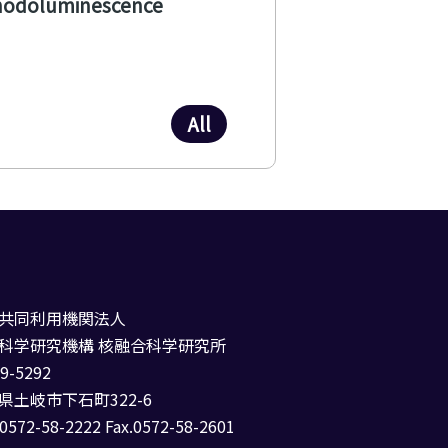
athodoluminescence
All
共同利用機関法人
科学研究機構 核融合科学研究所
9-5292
県土岐市下石町322-6
0572-58-2222 Fax.0572-58-2601