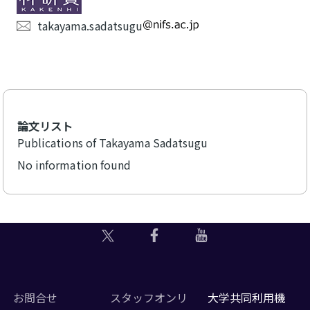
takayama.sadatsugu
論文リスト
Publications of Takayama Sadatsugu
No information found
お問合せ
スタッフオンリ
大学共同利用機