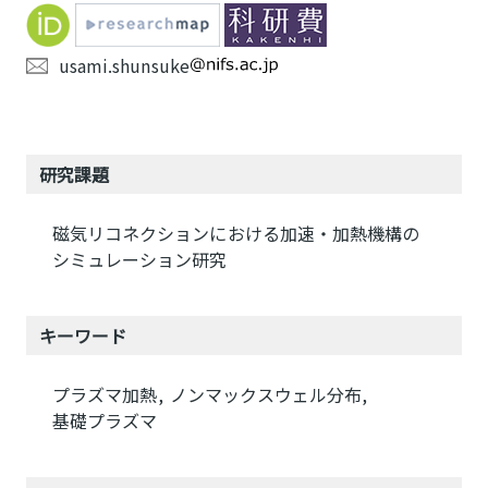
usami.shunsuke
研究課題
磁気リコネクションにおける加速・加熱機構の
シミュレーション研究
キーワード
プラズマ加熱
ノンマックスウェル分布
基礎プラズマ