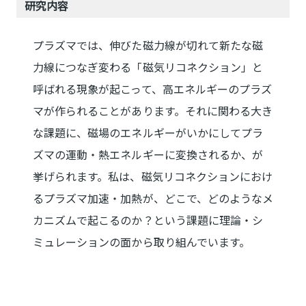
研究内容
プラズマでは、伸びた磁力線が切れて新たな磁
力線につなぎ変わる「磁気リコネクション」と
呼ばれる現象が起こって、高エネルギーのプラズ
マが作られることがあります。それに関わる大き
な課題に、磁場のエネルギーがいかにしてプラ
ズマの運動・熱エネルギーに変換されるか、が
挙げられます。私は、磁気リコネクションにおけ
るプラズマ加速・加熱が、どこで、どのようなメ
カニズムで起こるのか？という課題に理論・シ
ミュレーションの面から取り組んでいます。