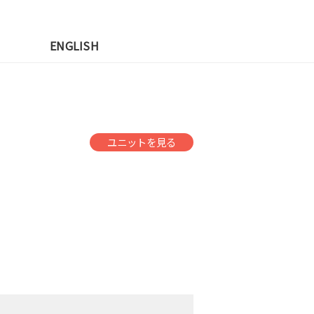
先
ENGLISH
ユニットを見る