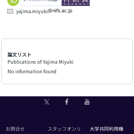
yajima.miyuki
論文リスト
Publications of Yajima Miyuki
No information found
お問合せ
スタッフオンリ
大学共同利用機