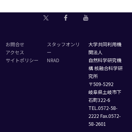
お問合せ
スタッフオンリ
大学共同利用機
アクセス
ー
関法人
サイトポリシー
NRAD
自然科学研究機
構 核融合科学研
究所
〒509-5292
岐阜県土岐市下
石町322-6
TEL.0572-58-
2222 Fax.0572-
58-2601