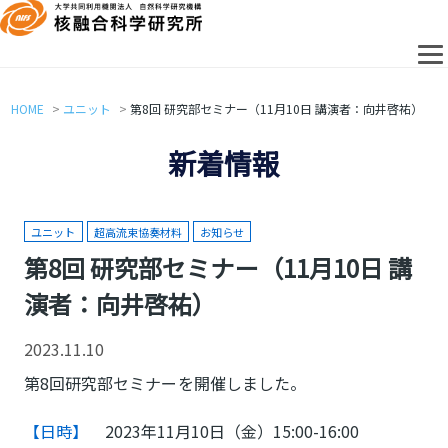
HOME
ユニット
第8回 研究部セミナー（11月10日 講演者：向井啓祐）
新着情報
ユニット
超高流束協奏材料
お知らせ
第8回 研究部セミナー（11月10日 講
演者：向井啓祐）
2023.11.10
第8回研究部セミナーを開催しました。
【日時】
2023年11月10日（金）15:00-16:00