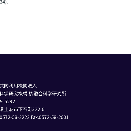
24).
共同利用機関法人
科学研究機構 核融合科学研究所
9-5292
県土岐市下石町322-6
0572-58-2222 Fax.0572-58-2601