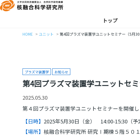
トップ
HOME
ユニット
第4回プラズマ装置学ユニットセミナー（5月3
プラズマ装置学
お知らせ
第4回プラズマ装置学ユニットセミ
2025.05.30
第４回プラズマ装置学ユニットセミナーを開催し
【日時】
2025年5月30日（金） 14:00-15:30（
【場所】
核融合科学研究所 研究Ⅰ期棟５階５０１