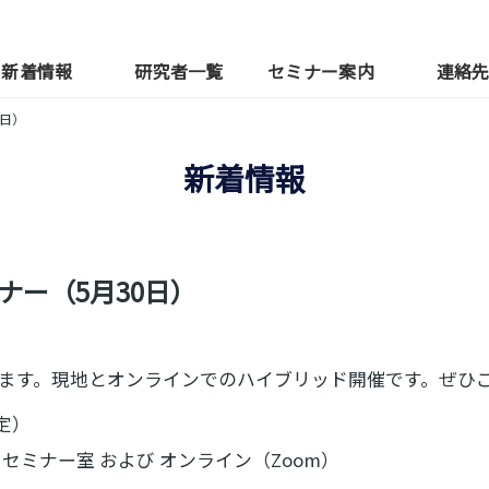
新着情報
研究者一覧
セミナー案内
連絡
0日）
新着情報
ナー（5月30日）
ます。現地とオンラインでのハイブリッド開催です。ぜひ
予定）
セミナー室 および オンライン（Zoom）