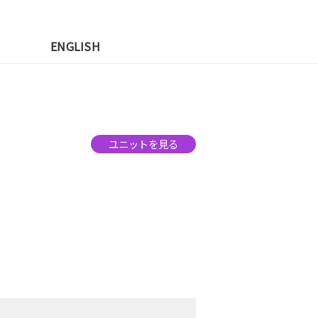
先
ENGLISH
ユニットを見る