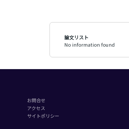
論文リスト
No information found
お問合せ
アクセス
サイトポリシー