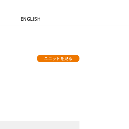
先
ENGLISH
ユニットを見る