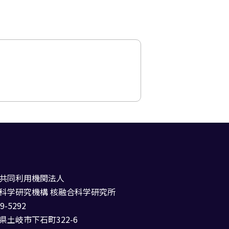
共同利用機関法人
科学研究機構 核融合科学研究所
9-5292
県土岐市下石町322-6