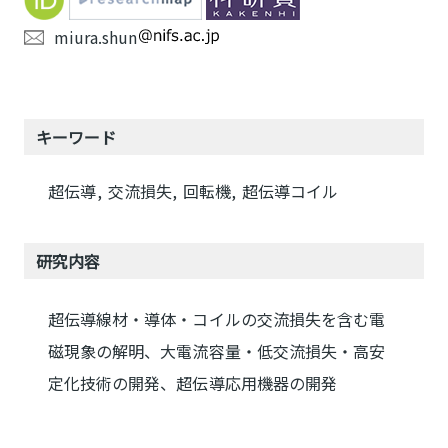
miura.shun
キーワード
超伝導
交流損失
回転機
超伝導コイル
研究内容
超伝導線材・導体・コイルの交流損失を含む電
磁現象の解明、大電流容量・低交流損失・高安
定化技術の開発、超伝導応用機器の開発