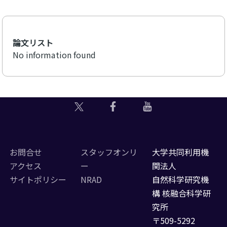
論文リスト
No information found
お問合せ
スタッフオンリ
大学共同利用機
アクセス
ー
関法人
サイトポリシー
NRAD
自然科学研究機
構 核融合科学研
究所
〒509-5292