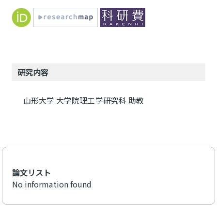
研究内容
山形大学 大学院理工学研究科 助教
論文リスト
No information found