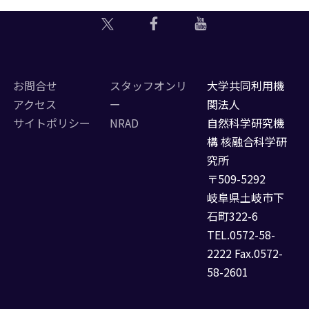
お問合せ
スタッフオンリ
大学共同利用機
アクセス
ー
関法人
サイトポリシー
NRAD
自然科学研究機
構 核融合科学研
究所
〒509-5292
岐阜県土岐市下
石町322-6
TEL.0572-58-
2222 Fax.0572-
58-2601