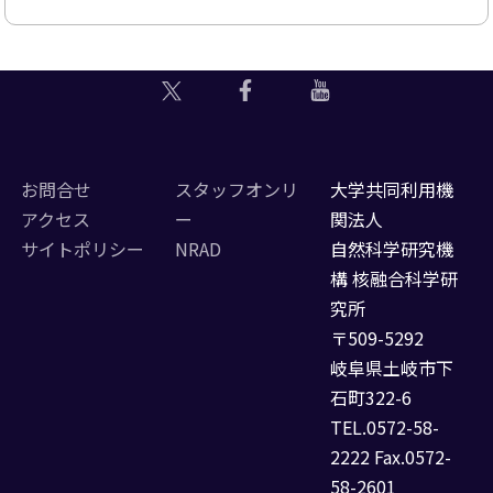
お問合せ
スタッフオンリ
大学共同利用機
アクセス
ー
関法人
サイトポリシー
NRAD
自然科学研究機
構 核融合科学研
究所
〒509-5292
岐阜県土岐市下
石町322-6
TEL.0572-58-
2222 Fax.0572-
58-2601