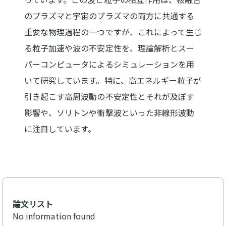
のプラズマと宇宙のプラズマの両方に共通する
重要な物理過程の一つですが、これによって生じ
る粒子加速や波の不安定性を、理論解析とスー
パーコンピュータによるシミュレーションを用
いて研究しています。特に、高エネルギー粒子が
引き起こす高周波動の不安定性とそれが及ぼす
影響や、ソリトンや衝撃波といった非線形波動
に注目しています。
論文リスト
No information found