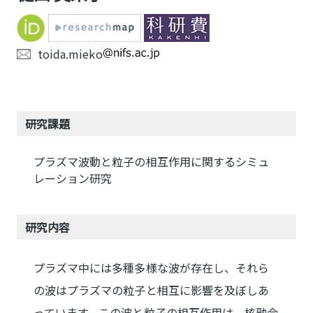
toida.mieko
研究課題
プラズマ波動と粒子の相互作用に関するシミュ
レーション研究
研究内容
プラズマ中には多種多様な波が存在し、それら
の波はプラズマの粒子と相互に影響を及ぼしあ
っています。この波と粒子の相互作用は、核融合