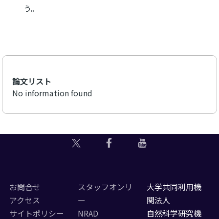
う。
論文リスト
No information found
お問合せ
スタッフオンリ
大学共同利用機
アクセス
ー
関法人
サイトポリシー
NRAD
自然科学研究機