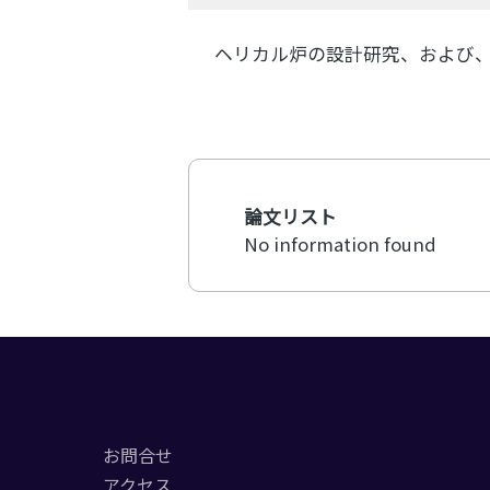
ヘリカル炉の設計研究、および
論文リスト
No information found
お問合せ
アクセス