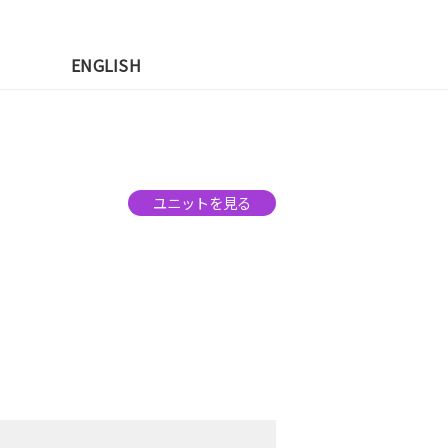
先
ENGLISH
ユニットを見る