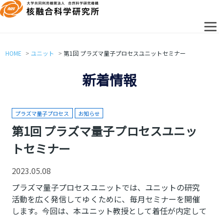
HOME
ユニット
第1回 プラズマ量子プロセスユニットセミナー
新着情報
プラズマ量子プロセス
お知らせ
第1回 プラズマ量子プロセスユニッ
トセミナー
2023.05.08
プラズマ量子プロセスユニットでは、ユニットの研究
活動を広く発信してゆくために、毎月セミナーを開催
します。今回は、本ユニット教授として着任が内定して