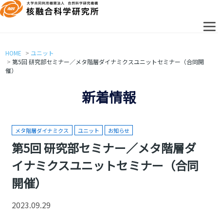
HOME
ユニット
第5回 研究部セミナー／メタ階層ダイナミクスユニットセミナー（合同開
催）
新着情報
メタ階層ダイナミクス
ユニット
お知らせ
第5回 研究部セミナー／メタ階層ダ
イナミクスユニットセミナー（合同
開催）
2023.09.29